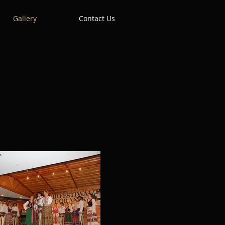
Gallery
Contact Us