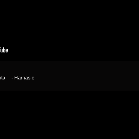
bota - Harnasie