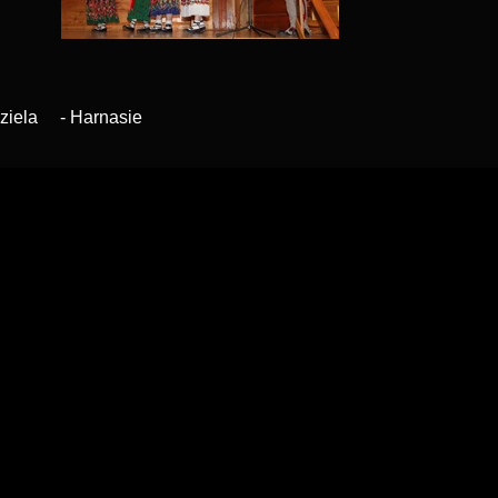
dziela - Harnasie