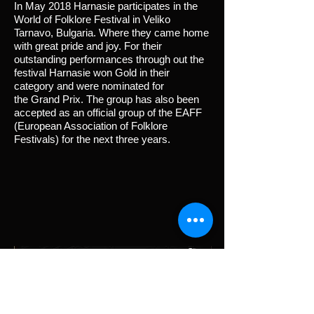
In May 2018 Harnasie participates in the
World of Folklore Festival in Veliko
Tarnavo, Bulgaria. Where they came home
with great pride and joy. For their
outstanding performances through out the
festival Harnasie won Gold in their
category and were nominated for
the Grand Prix. The group has also been
accepted as an official group of the EAFF
(European Association of Folklore
Festivals) for the next three years.