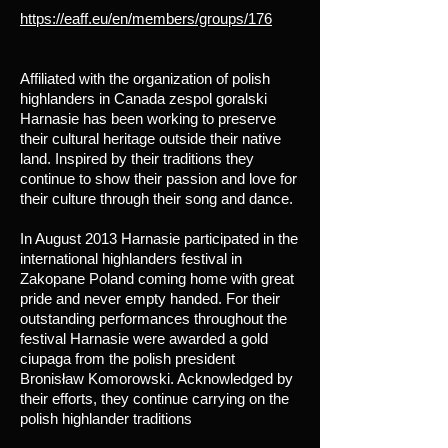
https://eaff.eu/en/members/groups/176
Affiliated with the organization of polish
highlanders in Canada zespol goralski
Harnasie has been working to preserve
their cultural heritage outside their native
land. Inspired by their traditions they
continue to show their passion and love for
their culture through their song and dance.
In August 2013 Harnasie participated in the
international highlanders festival in
Zakopane Poland coming home with great
pride and never empty handed. For their
outstanding performances throughout the
festival Harnasie were awarded a gold
ciupaga from the polish president
Bronisław Komorowski. Acknowledged by
their efforts, they continue carrying on the
polish highlander traditions